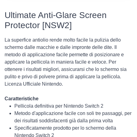
Ultimate Anti-Glare Screen
Protector [NSW2]
La superfice antiolio rende molto facile la pulizia dello
schermo dalle macchie e dalle impronte delle dite. Il
metodo di applicazione facile permette di posizionare e
applicare la pellicola in maniera facile e veloce. Per
ottenere i risultati migliori, assicurarsi che lo schermo sia
pulito e privo di polvere prima di applicare la pellicola.
Licenza Ufficiale Nintendo.
Caratteristiche
Pellicola definitiva per Nintendo Switch 2
Metodo d'applicazione facile con soli tre passaggi, per
dei risultati soddisfacenti già dalla prima volta
Specificatamente prodotto per lo schermo della
Nintendo Switch 2