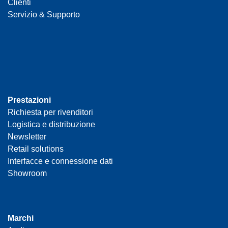
Clienti
Servizio & Supporto
Prestazioni
Richiesta per rivenditori
Logistica e distribuzione
Newsletter
Retail solutions
Interfacce e connessione dati
Showroom
Marchi