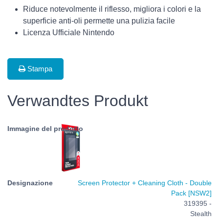
Riduce notevolmente il riflesso, migliora i colori e la
superficie anti-oli permette una pulizia facile
Licenza Ufficiale Nintendo
Stampa
Verwandtes Produkt
Screen Protector + Cleaning Cloth - Double
Pack [NSW2]
319395 -
Stealth