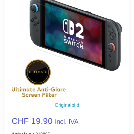
Originalbild
CHF 19.90
incl. IVA