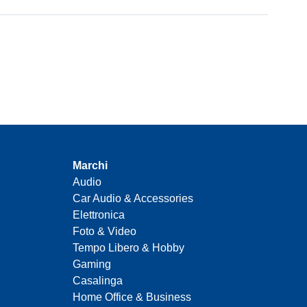
Marchi
Audio
Car Audio & Accessories
Elettronica
Foto & Video
Tempo Libero & Hobby
Gaming
Casalinga
Home Office & Business