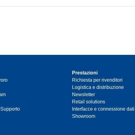
Prestazioni
voro
Richiesta per rivenditori
Logistica e distribuzione
eam
Newsletter
Retail solutions
 Supporto
Interfacce e connessione dati
Showroom