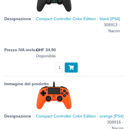
Compact Controller Color Edition - black [PS4]
308913 -
Nacon
CHF
34.90
Disponibile
Compact Controller Color Edition - orange [PS4]
308916 -
Nacon