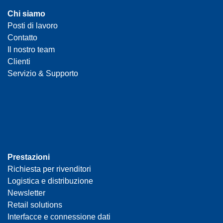
Chi siamo
Posti di lavoro
Contatto
Il nostro team
Clienti
Servizio & Supporto
Prestazioni
Richiesta per rivenditori
Logistica e distribuzione
Newsletter
Retail solutions
Interfacce e connessione dati