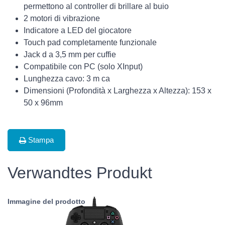
permettono al controller di brillare al buio
2 motori di vibrazione
Indicatore a LED del giocatore
Touch pad completamente funzionale
Jack d a 3,5 mm per cuffie
Compatibile con PC (solo XInput)
Lunghezza cavo: 3 m ca
Dimensioni (Profondità x Larghezza x Altezza): 153 x
50 x 96mm
Stampa
Verwandtes Produkt