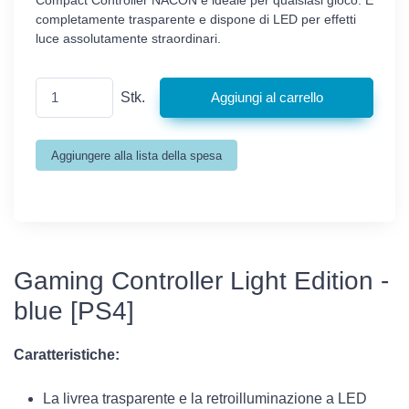
completamente trasparente e dispone di LED per effetti
luce assolutamente straordinari.
Stk.
Gaming Controller Light Edition -
blue [PS4]
Caratteristiche:
La livrea trasparente e la retroilluminazione a LED