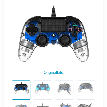
Originalbild