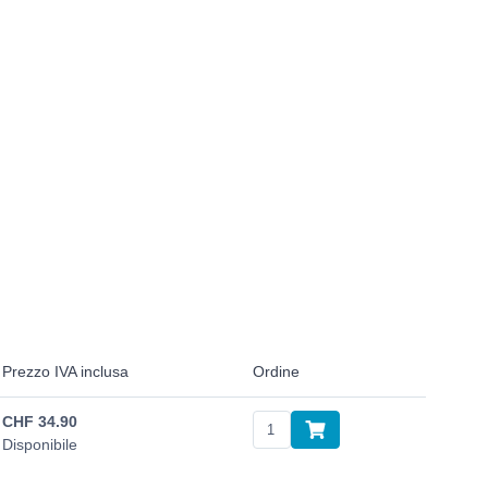
Prezzo IVA inclusa
Ordine
CHF
34.90
Disponibile