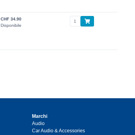
CHF
34.90
Disponibile
Marchi
Audio
Car Audio & Accessories