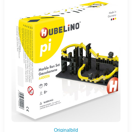
Originalbild