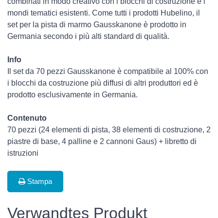
combinati in modo creativo con i blocchi di costruzione e i
mondi tematici esistenti. Come tutti i prodotti Hubelino, il
set per la pista di marmo Gausskanone è prodotto in
Germania secondo i più alti standard di qualità.
Info
Il set da 70 pezzi Gausskanone è compatibile al 100% con
i blocchi da costruzione più diffusi di altri produttori ed è
prodotto esclusivamente in Germania.
Contenuto
70 pezzi (24 elementi di pista, 38 elementi di costruzione, 2
piastre di base, 4 palline e 2 cannoni Gaus) + libretto di
istruzioni
Stampa
Verwandtes Produkt