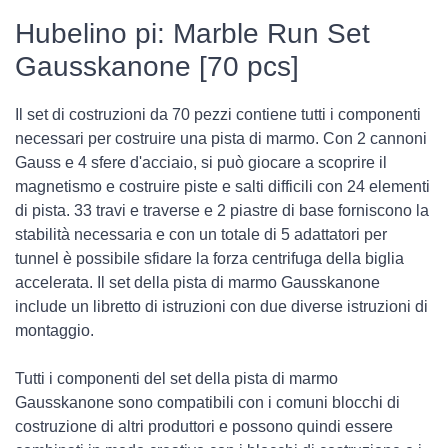
Hubelino pi: Marble Run Set
Gausskanone [70 pcs]
Il set di costruzioni da 70 pezzi contiene tutti i componenti
necessari per costruire una pista di marmo. Con 2 cannoni
Gauss e 4 sfere d'acciaio, si può giocare a scoprire il
magnetismo e costruire piste e salti difficili con 24 elementi
di pista. 33 travi e traverse e 2 piastre di base forniscono la
stabilità necessaria e con un totale di 5 adattatori per
tunnel è possibile sfidare la forza centrifuga della biglia
accelerata. Il set della pista di marmo Gausskanone
include un libretto di istruzioni con due diverse istruzioni di
montaggio.
Tutti i componenti del set della pista di marmo
Gausskanone sono compatibili con i comuni blocchi di
costruzione di altri produttori e possono quindi essere