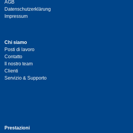
AGB
Datenschutzerklärung
Impressum
Chi siamo
Posti di lavoro
Contatto
Il nostro team
Clienti
Servizio & Supporto
Prestazioni