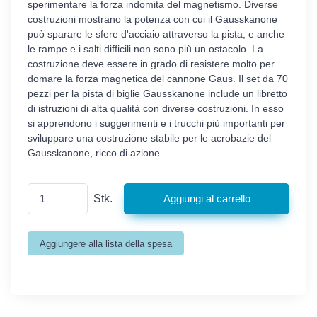
sperimentare la forza indomita del magnetismo. Diverse
costruzioni mostrano la potenza con cui il Gausskanone
può sparare le sfere d'acciaio attraverso la pista, e anche
le rampe e i salti difficili non sono più un ostacolo. La
costruzione deve essere in grado di resistere molto per
domare la forza magnetica del cannone Gaus. Il set da 70
pezzi per la pista di biglie Gausskanone include un libretto
di istruzioni di alta qualità con diverse costruzioni. In esso
si apprendono i suggerimenti e i trucchi più importanti per
sviluppare una costruzione stabile per le acrobazie del
Gausskanone, ricco di azione.
Stk.