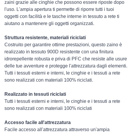
zaini grazie alle cinghie che possono essere riposte dopo
l'uso. L'ampia apertura ti permette di riporre tutti i tuoi
oggetti con facilità e le tasche interne in tessuto a rete ti
aiutano a mantenere gli oggetti organizzati.
Struttura resistente, materiali riciclati
Costruito per garantire ottime prestazioni, questo zaino è
realizzato in tessuto 900D resistente con una finitura
idrorepellente robusta e priva di PFC che resiste alle usure
delle tue avventure e protegge l'attrezzatura dagli elementi.
Tutti i tessuti esterni e interni, le cinghie e i tessuti a rete
sono realizzati con materiali 100% riciclati.
Realizzato in tessuti riciclati
Tutti i tessuti esterni e interni, le cinghie e i tessuti a rete
sono realizzati con materiali 100% riciclati
Accesso facile all'attrezzatura
Facile accesso all'attrezzatura attraverso un'ampia