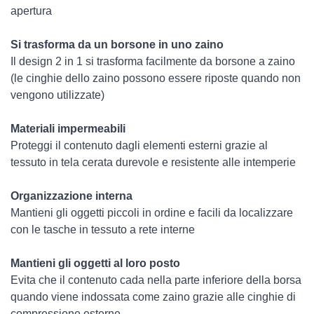
apertura
Si trasforma da un borsone in uno zaino
Il design 2 in 1 si trasforma facilmente da borsone a zaino
(le cinghie dello zaino possono essere riposte quando non
vengono utilizzate)
Materiali impermeabili
Proteggi il contenuto dagli elementi esterni grazie al
tessuto in tela cerata durevole e resistente alle intemperie
Organizzazione interna
Mantieni gli oggetti piccoli in ordine e facili da localizzare
con le tasche in tessuto a rete interne
Mantieni gli oggetti al loro posto
Evita che il contenuto cada nella parte inferiore della borsa
quando viene indossata come zaino grazie alle cinghie di
compressione esterne