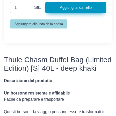
Stk.
Thule Chasm Duffel Bag (Limited
Edition) [S] 40L - deep khaki
Descrizione del prodotto
Un borsone resistente e affidabile
Facile da preparare e trasportare
Questi borsoni da viaggio possono essere trasformati in