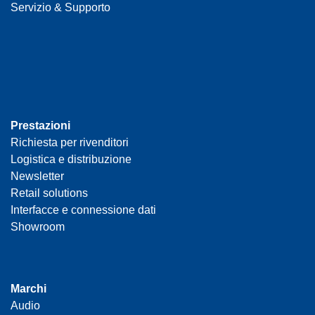
Servizio & Supporto
Prestazioni
Richiesta per rivenditori
Logistica e distribuzione
Newsletter
Retail solutions
Interfacce e connessione dati
Showroom
Marchi
Audio