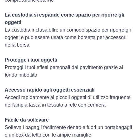
La custodia si espande come spazio per riporre gli
oggetti
La custodia inclusa offre un comodo spazio per riporre gli
oggetti e può essere usata come borsetta per accessori
nella borsa
Protegge i tuoi oggetti
Proteggi i tuoi effetti personali dal pavimento grazie al
fondo imbottito
Accesso rapido agli oggetti essenziali
Accedi rapidamente ai piccoli oggetti di utilizzo frequente
nell'ampia tasca in tessuto a rete con cerniera
Facile da sollevare
Solleva i bagagli facilmente dentro e fuori un portabagagli
o un box da tetto con le ampie maniglie