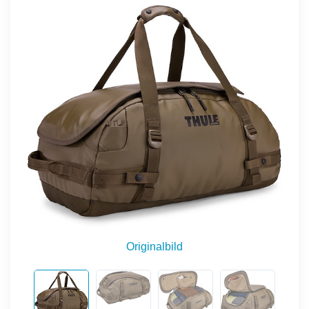
Originalbild