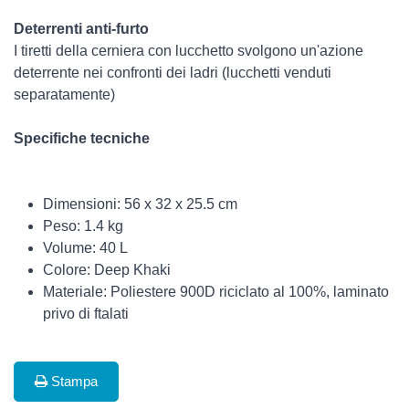
Deterrenti anti-furto
I tiretti della cerniera con lucchetto svolgono un'azione
deterrente nei confronti dei ladri (lucchetti venduti
separatamente)
Specifiche tecniche
Dimensioni: 56 x 32 x 25.5 cm
Peso: 1.4 kg
Volume: 40 L
Colore: Deep Khaki
Materiale: Poliestere 900D riciclato al 100%, laminato
privo di ftalati
Stampa