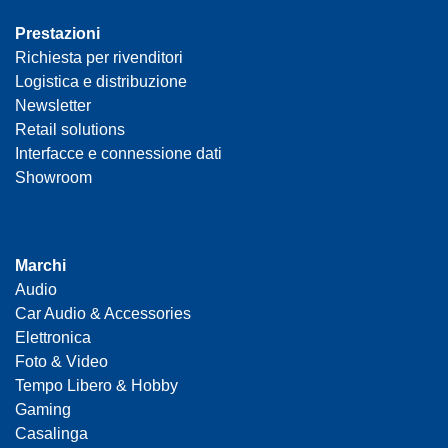
Prestazioni
Richiesta per rivenditori
Logistica e distribuzione
Newsletter
Retail solutions
Interfacce e connessione dati
Showroom
Marchi
Audio
Car Audio & Accessories
Elettronica
Foto & Video
Tempo Libero & Hobby
Gaming
Casalinga