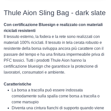
Thule Aion Sling Bag - dark slate
Con certificazione Bluesign e realizzato con materiali
riciclati resistenti
Il tessuto esterno, la fodera e la rete sono realizzati con
materiali 100% riciclati. Il tessuto in tela cerata robusto e
resistente della borsa sviluppa ancora più carattere con il
passare del tempo e ha una finitura impermeabile priva di
PFC tossici. Tutti i prodotti Thule Aion hanno la
certificazione bluesign che garantisce la protezione di
lavoratori, consumatori e ambiente.
Caratteristiche
La borsa a tracolla può essere indossata
comodamente sulla spalla come borsa a tracolla o
come marsupio
Diventa una cintura fianchi di supporto quando viene