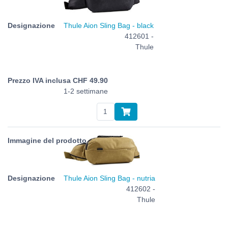
Thule Aion Sling Bag - black
412601 -
Thule
CHF
49.90
1-2 settimane
Thule Aion Sling Bag - nutria
412602 -
Thule