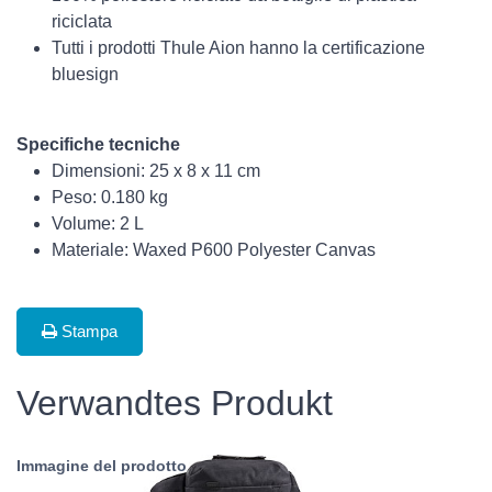
riciclata
Tutti i prodotti Thule Aion hanno la certificazione
bluesign
Specifiche tecniche
Dimensioni: 25 x 8 x 11 cm
Peso: 0.180 kg
Volume: 2 L
Materiale: Waxed P600 Polyester Canvas
Stampa
Verwandtes Produkt