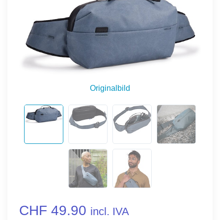
Originalbild
CHF 49.90
incl. IVA