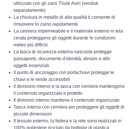
utilizzato con gli zaini Thule Aion (venduti
separatamente)
La chiusura in metallo di alta qualità ti consente di
rimuovere lo zaino rapidamente
La cerniera impermeabile e il materiale esterno in tela
cerata proteggono gli oggetti durante le condizioni
meteo più difficili
La tasca di sicurezza esterna nascosta protegge
passaporto, documento d'identità, denaro e altri
oggetti essenziali
Il punto di ancoraggio con portachiavi protegge le
chiavi e le rende accessibili
Il divisiorio interno e la tasca con cerniera mantengono
il contenuto organizzato e protetto
Il divisorio interno mantiene il contenuto organizzato
Tasca interna con cerniera per proteggere gli oggetti di
piccole dimensioni
Il tessuto esterno, la fodera e la rete sono realizzati in
100% poliestere riciclato da bottiglie di plastica