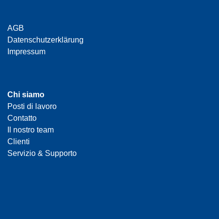
AGB
Datenschutzerklärung
Impressum
Chi siamo
Posti di lavoro
Contatto
Il nostro team
Clienti
Servizio & Supporto