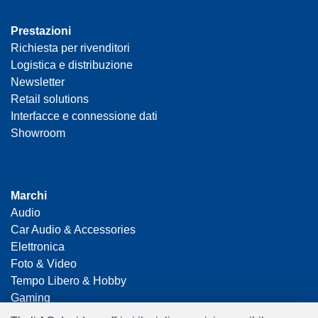
Prestazioni
Richiesta per rivenditori
Logistica e distribuzione
Newsletter
Retail solutions
Interfacce e connessione dati
Showroom
Marchi
Audio
Car Audio & Accessories
Elettronica
Foto & Video
Tempo Libero & Hobby
Gaming
Casalinga