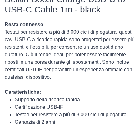
USB-C Cable 1m - black
Resta connesso
Testati per resistere a più di 8.000 cicli di piegatura, questi
cavi USB-C a ricarica rapida sono progettati per essere più
resistenti e flessibili, per consentire un uso quotidiano
duraturo. Ciò li rende ideali per poter essere facilmente
riposti in una borsa durante gli spostamenti. Sono inoltre
certificati USB-IF per garantire un'esperienza ottimale con
qualsiasi dispositivo.
Caratteristiche:
Supporto della ricarica rapida
Certificazione USB-IF
Testati per resistere a più di 8.000 cicli di piegatura
Garanzia di 2 anni