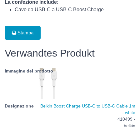
La confezione include:
Cavo da USB-C a USB-C Boost Charge
Stampa
Verwandtes Produkt
Belkin Boost Charge USB-C to USB-C Cable 1m
- white
410499 -
belkin