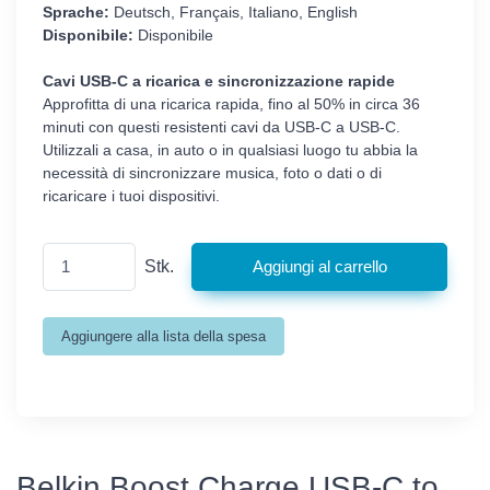
Sprache:
Deutsch, Français, Italiano, English
Disponibile:
Disponibile
Cavi USB-C a ricarica e sincronizzazione rapide
Approfitta di una ricarica rapida, fino al 50% in circa 36
minuti con questi resistenti cavi da USB-C a USB-C.
Utilizzali a casa, in auto o in qualsiasi luogo tu abbia la
necessità di sincronizzare musica, foto o dati o di
ricaricare i tuoi dispositivi.
Stk.
Belkin Boost Charge USB-C to