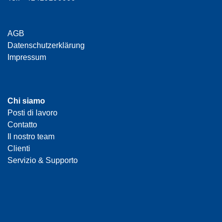
AGB
Datenschutzerklärung
Impressum
Chi siamo
Posti di lavoro
Contatto
Il nostro team
Clienti
Servizio & Supporto