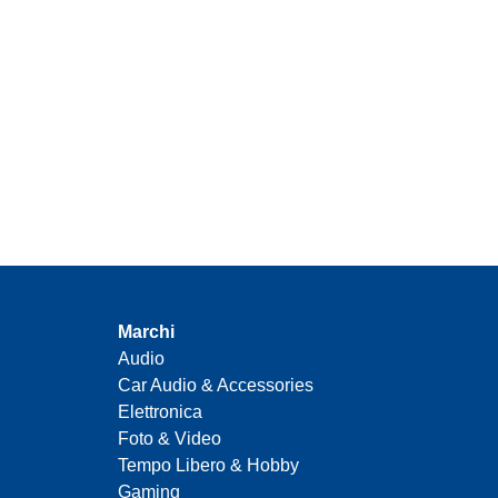
Marchi
Audio
Car Audio & Accessories
Elettronica
Foto & Video
Tempo Libero & Hobby
Gaming