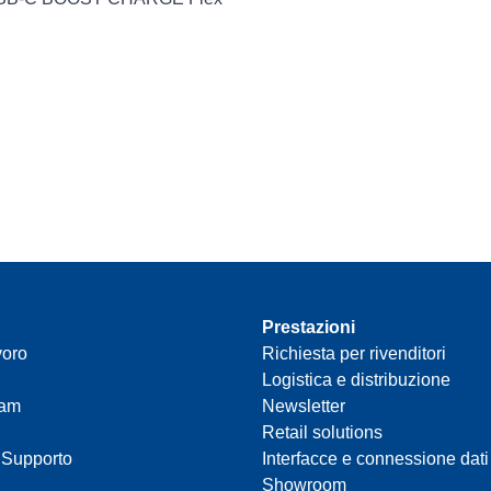
Prestazioni
voro
Richiesta per rivenditori
Logistica e distribuzione
eam
Newsletter
Retail solutions
 Supporto
Interfacce e connessione dati
Showroom