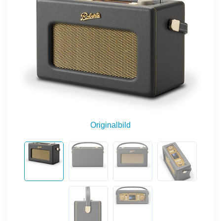
Originalbild