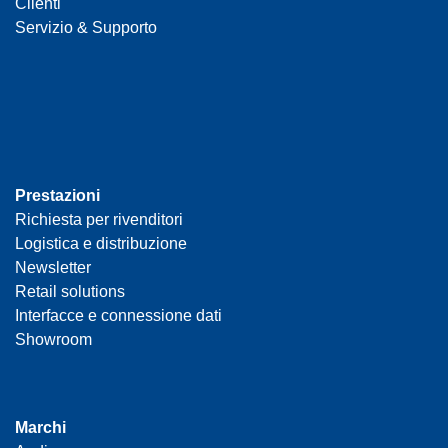
Clienti
Servizio & Supporto
Prestazioni
Richiesta per rivenditori
Logistica e distribuzione
Newsletter
Retail solutions
Interfacce e connessione dati
Showroom
Marchi