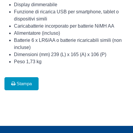
Display dimmerabile
Funzione di ricarica USB per smartphone, tablet o
dispositivi simili
Caricabatterie incorporato per batterie NiMH AA
Alimentatore (incluso)
Batterie 6 x LR6/AA o batterie ricaricabili simili (non
incluse)
Dimensioni (mm) 239 (L) x 165 (A) x 106 (P)
Peso 1,73 kg
Stampa