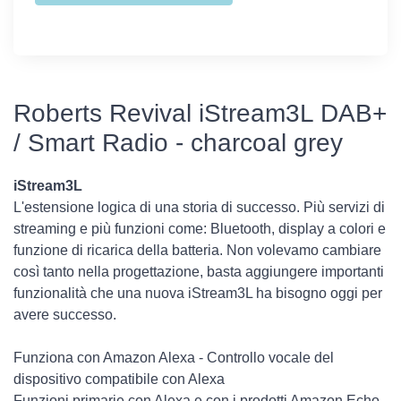
Roberts Revival iStream3L DAB+
/ Smart Radio - charcoal grey
iStream3L
L'estensione logica di una storia di successo. Più servizi di
streaming e più funzioni come: Bluetooth, display a colori e
funzione di ricarica della batteria. Non volevamo cambiare
così tanto nella progettazione, basta aggiungere importanti
funzionalità che una nuova iStream3L ha bisogno oggi per
avere successo.
Funziona con Amazon Alexa - Controllo vocale del
dispositivo compatibile con Alexa
Funzioni primarie con Alexa e con i prodotti Amazon Echo.