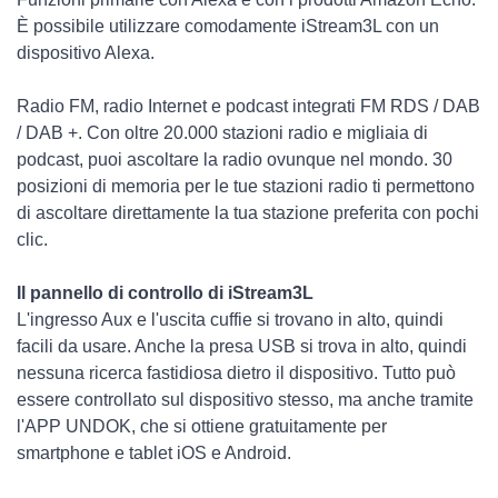
È possibile utilizzare comodamente iStream3L con un
dispositivo Alexa.
Radio FM, radio Internet e podcast integrati FM RDS / DAB
/ DAB +. Con oltre 20.000 stazioni radio e migliaia di
podcast, puoi ascoltare la radio ovunque nel mondo. 30
posizioni di memoria per le tue stazioni radio ti permettono
di ascoltare direttamente la tua stazione preferita con pochi
clic.
Il pannello di controllo di iStream3L
L'ingresso Aux e l'uscita cuffie si trovano in alto, quindi
facili da usare. Anche la presa USB si trova in alto, quindi
nessuna ricerca fastidiosa dietro il dispositivo. Tutto può
essere controllato sul dispositivo stesso, ma anche tramite
l'APP UNDOK, che si ottiene gratuitamente per
smartphone e tablet iOS e Android.