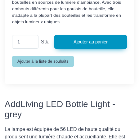
bouteilles en sources de lumière d'ambiance. Avec trois
embouts différents pour les goulots de bouteille, elle
s'adapte à la plupart des bouteilles et les transforme en
objets lumineux uniques.
Stk.
AddLiving LED Bottle Light -
grey
La lampe est équipée de 56 LED de haute qualité qui
produisent une lumière chaude et accueillante. Elle est