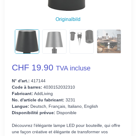
Originalbild
CHF 19.90
TVA incluse
N° d'art.:
417144
Code à barres:
4030152032310
Fabricant:
AddLiving
No. d'article du fabricant:
3231
Langue:
Deutsch, Français, Italiano, English
Disponibilité prévue:
Disponible
Découvrez l'élégante lampe LED pour bouteille, qui offre
une façon créative et élégante de transformer vos