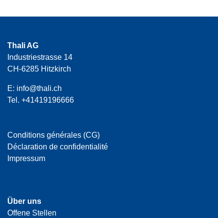
Thali AG
Industriestrasse 14
CH-6285 Hitzkirch
E:
info@thali.ch
Tel.
+41419196666
Conditions générales (CG)
Déclaration de confidentialité
Impressum
Über uns
Offene Stellen