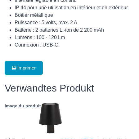
Intensité réglable en continu
IP 44 pour une utilisation en intérieur et en extérieur
Boîtier métallique
Puissance : 5 volts, max. 2 A
Batterie : 2 batteries Li-ion de 2 200 mAh
Lumens : 100 - 120 Lm
Connexion : USB-C
Imprimer
Verwandtes Produkt