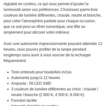
réglable en continu, ce qui vous permet d'ajuster la
luminosité selon vos préférences. Choisissez parmi trois
couleurs de lumière différentes, chaude, neutre et blanche,
pour créer l'atmosphère parfaite pour chaque occasion,
que ce soit pour un dîner romantique, une fête ou
simplement pour décorer votre intérieur.
Avec une autonomie impressionnante pouvant atteindre 12
heures, vous pouvez profiter de la lampe pendant
longtemps sans avoir à vous soucier de la recharger
fréquemment.
Trois embouts pour bouteilles inclus
Autonomie jusqu'à 12 heures
Ampoule : 56 LED SMD
3 couleurs de lumière différentes au choix : chaude /
neutre / blanche (2 800 K, 4 500 K, 6 000 K)
Fonction tactile