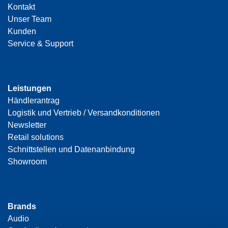
Kontakt
Unser Team
Kunden
Service & Support
Leistungen
Händlerantrag
Logistik und Vertrieb / Versandkonditionen
Newsletter
Retail solutions
Schnittstellen und Datenanbindung
Showroom
Brands
Audio