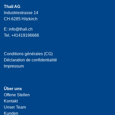
Thali AG
Industriestrasse 14
CH-6285 Hitzkirch
E:
info@thali.ch
Tel.
+41419196666
Conditions générales (CG)
Déclaration de confidentialité
Impressum
Über uns
Offene Stellen
Kontakt
Unser Team
Kunden