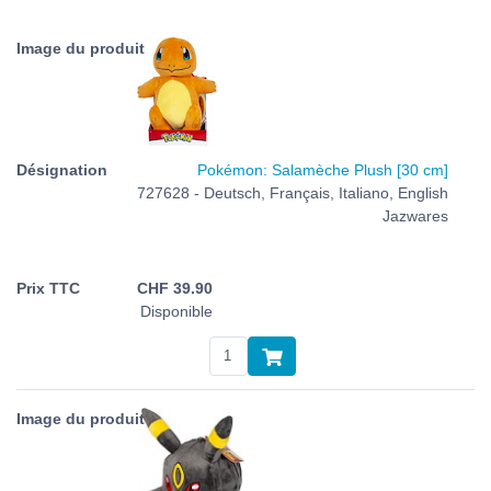
Pokémon: Salamèche Plush [30 cm]
727628 - Deutsch, Français, Italiano, English
Jazwares
CHF
39.90
Disponible