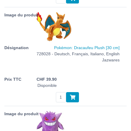
Pokémon: Dracaufeu Plush [30 cm]
728028 - Deutsch, Français, Italiano, English
Jazwares
CHF
39.90
Disponible