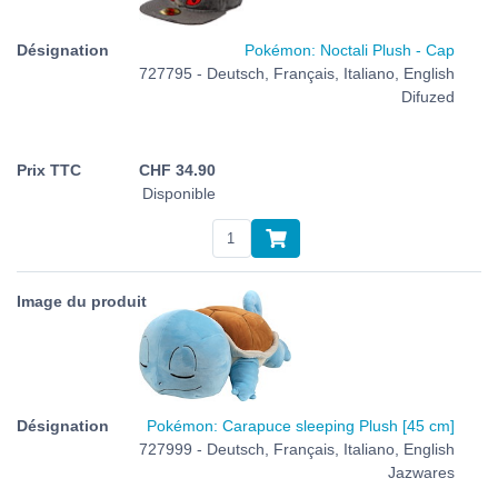
Pokémon: Noctali Plush - Cap
727795 - Deutsch, Français, Italiano, English
Difuzed
CHF
34.90
Disponible
Pokémon: Carapuce sleeping Plush [45 cm]
727999 - Deutsch, Français, Italiano, English
Jazwares