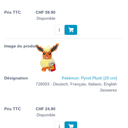
CHF
59.90
Disponible
Pokémon: Pyroli Plush [20 cm]
728003 - Deutsch, Français, Italiano, English
Jazwares
CHF
24.90
Disponible