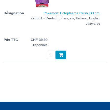
Pokémon: Ectoplasma Plush [30 cm]
728501 - Deutsch, Français, Italiano, English
Jazwares
CHF
39.90
Disponible