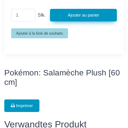
Stk.
Pokémon: Salamèche Plush [60
cm]
Imprimer
Verwandtes Produkt