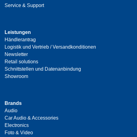
Service & Support
Leistungen
Händlerantrag
Logistik und Vertrieb / Versandkonditionen
Newsletter
Retail solutions
Schnittstellen und Datenanbindung
Showroom
Brands
Audio
Car Audio & Accessories
Electronics
Foto & Video