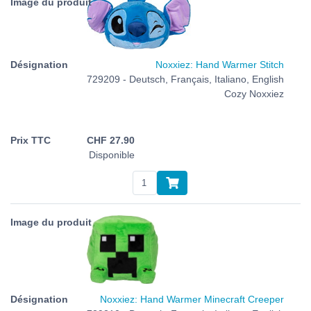
Noxxiez: Hand Warmer Stitch
729209 - Deutsch, Français, Italiano, English
Cozy Noxxiez
CHF
27.90
Disponible
Noxxiez: Hand Warmer Minecraft Creeper