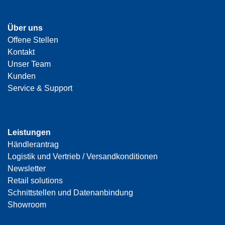
Über uns
Offene Stellen
Kontakt
Unser Team
Kunden
Service & Support
Leistungen
Händlerantrag
Logistik und Vertrieb / Versandkonditionen
Newsletter
Retail solutions
Schnittstellen und Datenanbindung
Showroom