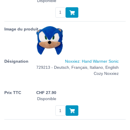
Disponible
Noxxiez: Hand Warmer Sonic
729213 - Deutsch, Français, Italiano, English
Cozy Noxxiez
CHF
27.90
Disponible