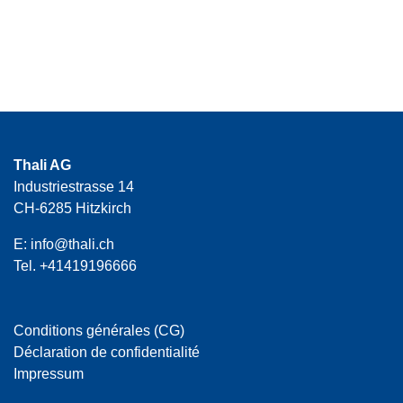
Thali AG
Industriestrasse 14
CH-6285 Hitzkirch
E:
info@thali.ch
Tel.
+41419196666
Conditions générales (CG)
Déclaration de confidentialité
Impressum