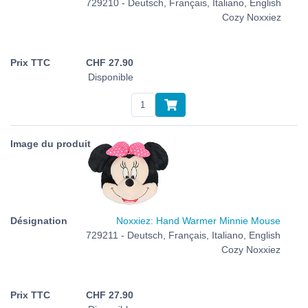
729210 - Deutsch, Français, Italiano, English
Cozy Noxxiez
CHF
27.90
Disponible
Noxxiez: Hand Warmer Minnie Mouse
729211 - Deutsch, Français, Italiano, English
Cozy Noxxiez
CHF
27.90