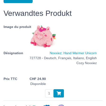
Verwandtes Produkt
Noxxiez: Hand Warmer Unicorn
727728 - Deutsch, Français, Italiano, English
Cozy Noxxiez
CHF
24.90
Disponible