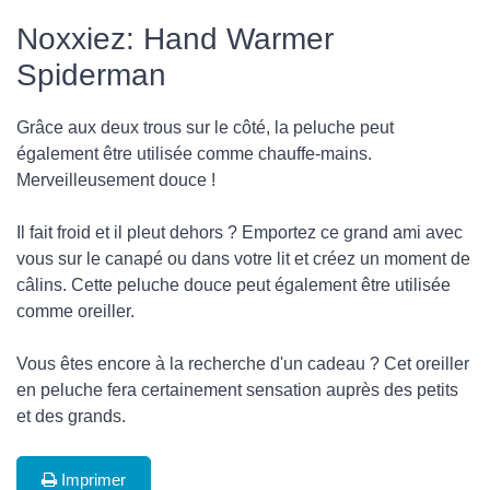
Noxxiez: Hand Warmer
Spiderman
Grâce aux deux trous sur le côté, la peluche peut
également être utilisée comme chauffe-mains.
Merveilleusement douce !
Il fait froid et il pleut dehors ? Emportez ce grand ami avec
vous sur le canapé ou dans votre lit et créez un moment de
câlins. Cette peluche douce peut également être utilisée
comme oreiller.
Vous êtes encore à la recherche d'un cadeau ? Cet oreiller
en peluche fera certainement sensation auprès des petits
et des grands.
Imprimer