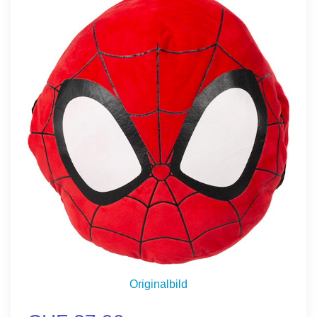
Originalbild