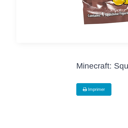
Minecraft: Sq
Imprimer