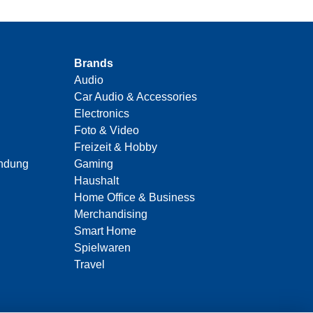
Brands
Audio
Car Audio & Accessories
Electronics
Foto & Video
Freizeit & Hobby
indung
Gaming
Haushalt
Home Office & Business
Merchandising
Smart Home
Spielwaren
Travel