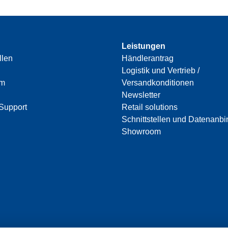
Leistungen
llen
Händlerantrag
Logistik und Vertrieb /
am
Versandkonditionen
Newsletter
Support
Retail solutions
Schnittstellen und Datenanb
Showroom