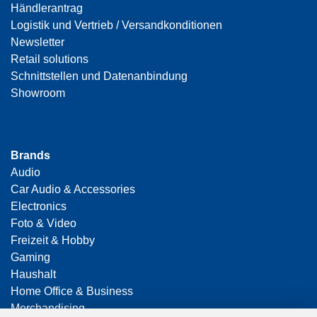
Händlerantrag
Logistik und Vertrieb / Versandkonditionen
Newsletter
Retail solutions
Schnittstellen und Datenanbindung
Showroom
Brands
Audio
Car Audio & Accessories
Electronics
Foto & Video
Freizeit & Hobby
Gaming
Haushalt
Home Office & Business
Merchandising