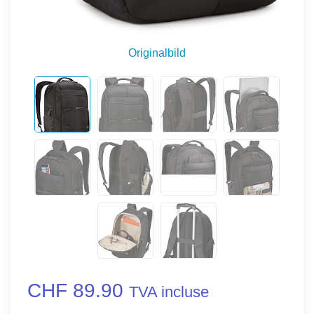
Originalbild
CHF 89.90
TVA incluse