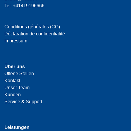
Tel.
+41419196666
Conditions générales (CG)
Déclaration de confidentialité
Impressum
Über uns
Offene Stellen
Kontakt
Unser Team
Kunden
Service & Support
Leistungen