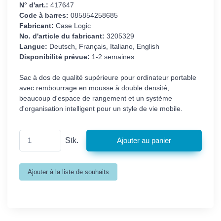
N° d'art.:
417647
Code à barres:
085854258685
Fabricant:
Case Logic
No. d'article du fabricant:
3205329
Langue:
Deutsch, Français, Italiano, English
Disponibilité prévue:
1-2 semaines
Sac à dos de qualité supérieure pour ordinateur portable
avec rembourrage en mousse à double densité,
beaucoup d'espace de rangement et un système
d'organisation intelligent pour un style de vie mobile.
Stk.