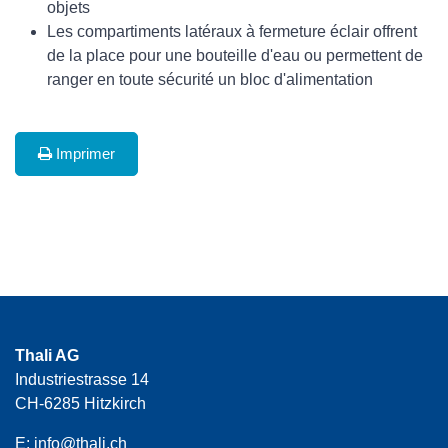
objets
Les compartiments latéraux à fermeture éclair offrent
de la place pour une bouteille d'eau ou permettent de
ranger en toute sécurité un bloc d'alimentation
Imprimer
Thali AG
Industriestrasse 14
CH-6285 Hitzkirch
E:
info@thali.ch