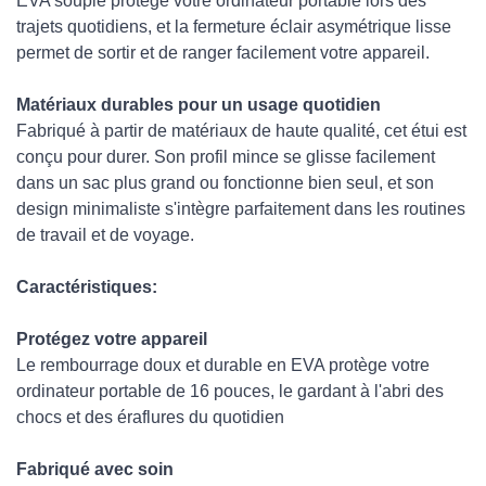
EVA souple protège votre ordinateur portable lors des
trajets quotidiens, et la fermeture éclair asymétrique lisse
permet de sortir et de ranger facilement votre appareil.
Matériaux durables pour un usage quotidien
Fabriqué à partir de matériaux de haute qualité, cet étui est
conçu pour durer. Son profil mince se glisse facilement
dans un sac plus grand ou fonctionne bien seul, et son
design minimaliste s'intègre parfaitement dans les routines
de travail et de voyage.
Caractéristiques:
Protégez votre appareil
Le rembourrage doux et durable en EVA protège votre
ordinateur portable de 16 pouces, le gardant à l'abri des
chocs et des éraflures du quotidien
Fabriqué avec soin