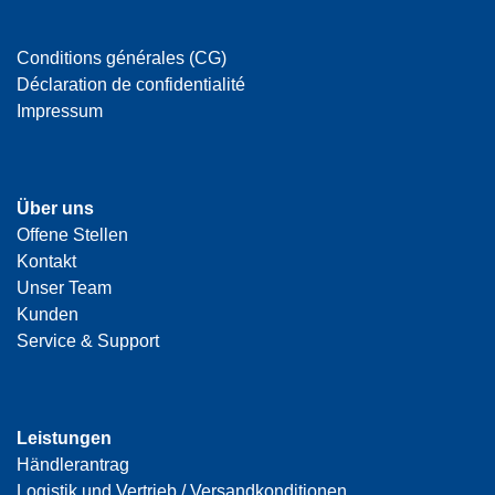
Conditions générales (CG)
Déclaration de confidentialité
Impressum
Über uns
Offene Stellen
Kontakt
Unser Team
Kunden
Service & Support
Leistungen
Händlerantrag
Logistik und Vertrieb / Versandkonditionen