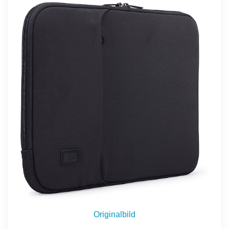
Originalbild