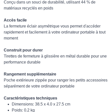
Conçu dans un souci de durabilité, utilisant 44 % de
matériaux recyclés en poids
Accès facile
La fermeture éclair asymétrique vous permet d'accéder
rapidement et facilement à votre ordinateur portable à tout
moment
Construit pour durer
Tirettes de fermeture à glissière en métal durable pour une
performance durable
Rangement supplémentaire
Poche extérieure zippée pour ranger les petits accessoires
séparément de votre ordinateur portable
Caractéristiques techniques
Dimensions: 38.5 x 4.0 x 27.5 cm
Poids: 0.2 kg