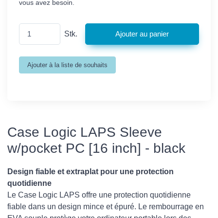
vous avez besoin.
Stk.
Case Logic LAPS Sleeve
w/pocket PC [16 inch] - black
Design fiable et extraplat pour une protection
quotidienne
Le Case Logic LAPS offre une protection quotidienne
fiable dans un design mince et épuré. Le rembourrage en