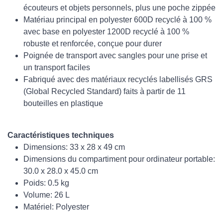
écouteurs et objets personnels, plus une poche zippée
Matériau principal en polyester 600D recyclé à 100 %
avec base en polyester 1200D recyclé à 100 %
robuste et renforcée, conçue pour durer
Poignée de transport avec sangles pour une prise et
un transport faciles
Fabriqué avec des matériaux recyclés labellisés GRS
(Global Recycled Standard) faits à partir de 11
bouteilles en plastique
Caractéristiques techniques
Dimensions: 33 x 28 x 49 cm
Dimensions du compartiment pour ordinateur portable:
30.0 x 28.0 x 45.0 cm
Poids: 0.5 kg
Volume: 26 L
Matériel: Polyester