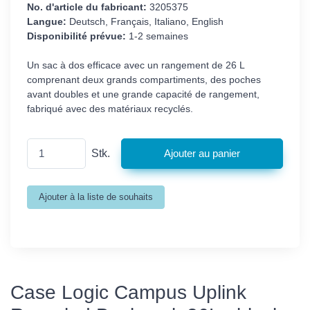
No. d'article du fabricant:
3205375
Langue:
Deutsch, Français, Italiano, English
Disponibilité prévue:
1-2 semaines
Un sac à dos efficace avec un rangement de 26 L
comprenant deux grands compartiments, des poches
avant doubles et une grande capacité de rangement,
fabriqué avec des matériaux recyclés.
Stk.
Case Logic Campus Uplink