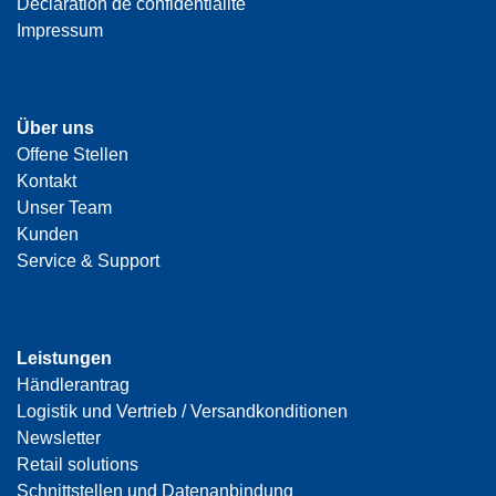
Déclaration de confidentialité
Impressum
Über uns
Offene Stellen
Kontakt
Unser Team
Kunden
Service & Support
Leistungen
Händlerantrag
Logistik und Vertrieb / Versandkonditionen
Newsletter
Retail solutions
Schnittstellen und Datenanbindung