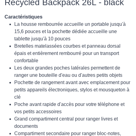
Recycled Backpack 26L - black
Caractéristiques
La housse rembourrée accueille un portable jusqu'à
15,6 pouces et la pochette dédiée accueille une
tablette jusqu'à 10 pouces
Bretelles matelassées courbes et panneau dorsal
épais et entièrement rembourré pour un transport
confortable
Les deux grandes poches latérales permettent de
ranger une bouteille d'eau ou d'autres petits objets
Pochette de rangement avant avec emplacement pour
petits appareils électroniques, stylos et mousqueton à
clé
Poche avant rapide d'accès pour votre téléphone et
vos petits accessoires
Grand compartiment central pour ranger livres et
documents
Compartiment secondaire pour ranger bloc-notes,