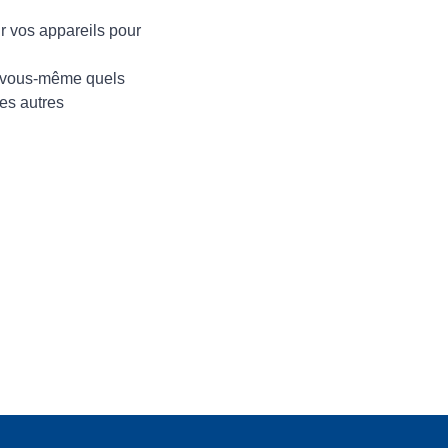
ur vos appareils pour
r vous-même quels
es autres