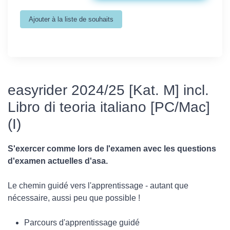
easyrider 2024/25 [Kat. M] incl.
Libro di teoria italiano [PC/Mac]
(I)
S'exercer comme lors de l'examen avec les questions
d'examen actuelles d'asa.
Le chemin guidé vers l'apprentissage - autant que
nécessaire, aussi peu que possible !
Parcours d'apprentissage guidé