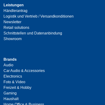
Leistungen
Händlerantrag
Logistik und Vertrieb / Versandkonditionen
Newsletter
Retail solutions
Schnittstellen und Datenanbindung
Showroom
Brands
Audio
Car Audio & Accessories
Electronics
Foto & Video
Freizeit & Hobby
Gaming
Haushalt
Home Office & Business