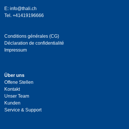
E:
info@thali.ch
Tel.
+41419196666
Conditions générales (CG)
Déclaration de confidentialité
Impressum
Über uns
Offene Stellen
Kontakt
Unser Team
Kunden
Service & Support