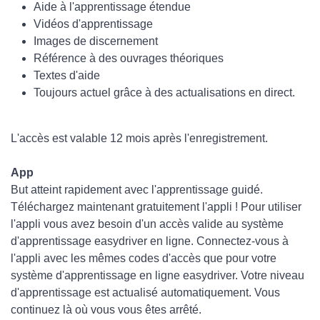
Aide à l'apprentissage étendue
Vidéos d'apprentissage
Images de discernement
Référence à des ouvrages théoriques
Textes d'aide
Toujours actuel grâce à des actualisations en direct.
L'accès est valable 12 mois après l'enregistrement.
App
But atteint rapidement avec l'apprentissage guidé.
Téléchargez maintenant gratuitement l'appli ! Pour utiliser
l'appli vous avez besoin d'un accès valide au système
d'apprentissage easydriver en ligne. Connectez-vous à
l'appli avec les mêmes codes d'accès que pour votre
système d'apprentissage en ligne easydriver. Votre niveau
d'apprentissage est actualisé automatiquement. Vous
continuez là où vous vous êtes arrêté.