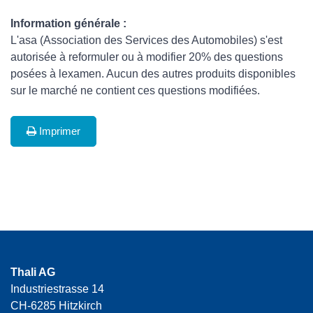
Information générale :
L'asa (Association des Services des Automobiles) s'est
autorisée à reformuler ou à modifier 20% des questions
posées à lexamen. Aucun des autres produits disponibles
sur le marché ne contient ces questions modifiées.
Imprimer
Thali AG
Industriestrasse 14
CH-6285 Hitzkirch