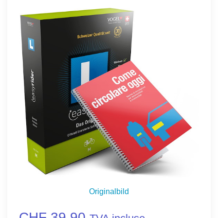
Originalbild
CHF 39.90