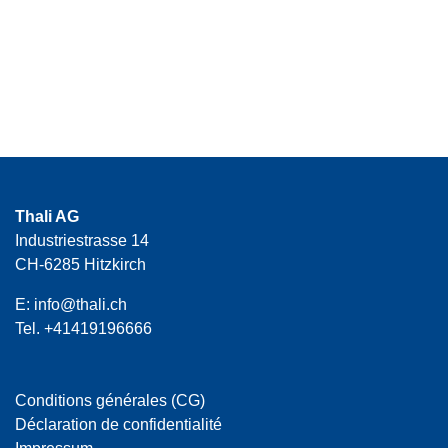
Thali AG
Industriestrasse 14
CH-6285 Hitzkirch
E:
info@thali.ch
Tel.
+41419196666
Conditions générales (CG)
Déclaration de confidentialité