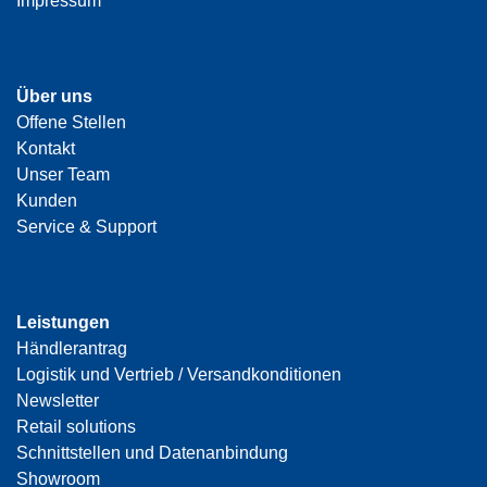
Impressum
Über uns
Offene Stellen
Kontakt
Unser Team
Kunden
Service & Support
Leistungen
Händlerantrag
Logistik und Vertrieb / Versandkonditionen
Newsletter
Retail solutions
Schnittstellen und Datenanbindung
Showroom