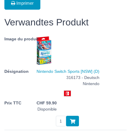
Imprimer
Verwandtes Produkt
Nintendo Switch Sports [NSW] (D)
316173 - Deutsch
Nintendo
CHF
59.90
Disponible