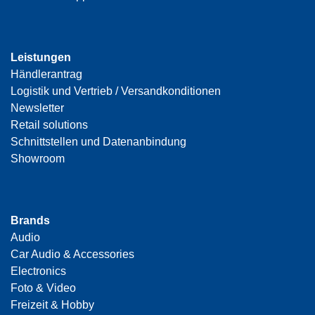
Leistungen
Händlerantrag
Logistik und Vertrieb / Versandkonditionen
Newsletter
Retail solutions
Schnittstellen und Datenanbindung
Showroom
Brands
Audio
Car Audio & Accessories
Electronics
Foto & Video
Freizeit & Hobby