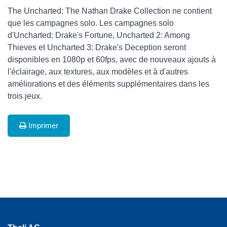
The Uncharted: The Nathan Drake Collection ne contient
que les campagnes solo. Les campagnes solo
d'Uncharted: Drake's Fortune, Uncharted 2: Among
Thieves et Uncharted 3: Drake's Deception seront
disponibles en 1080p et 60fps, avec de nouveaux ajouts à
l'éclairage, aux textures, aux modèles et à d'autres
améliorations et des éléments supplémentaires dans les
trois jeux.
Imprimer