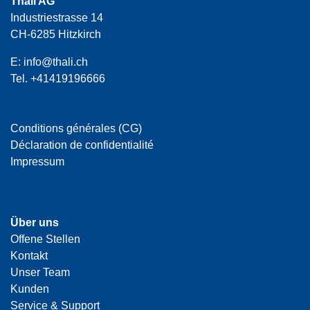
Thali AG
Industriestrasse 14
CH-6285 Hitzkirch
E:
info@thali.ch
Tel.
+41419196666
Conditions générales (CG)
Déclaration de confidentialité
Impressum
Über uns
Offene Stellen
Kontakt
Unser Team
Kunden
Service & Support