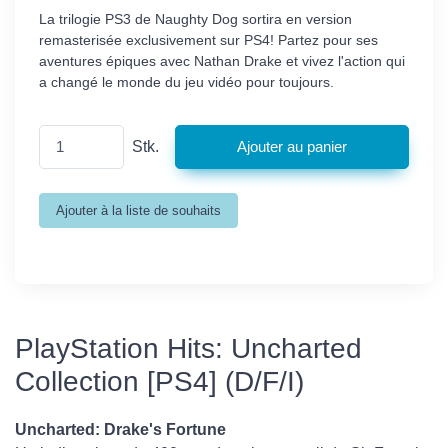
La trilogie PS3 de Naughty Dog sortira en version
remasterisée exclusivement sur PS4! Partez pour ses
aventures épiques avec Nathan Drake et vivez l'action qui
a changé le monde du jeu vidéo pour toujours.
Stk.
PlayStation Hits: Uncharted
Collection [PS4] (D/F/I)
Uncharted: Drake's Fortune