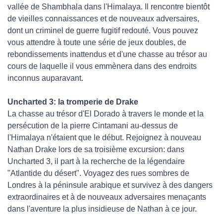
vallée de Shambhala dans l'Himalaya. Il rencontre bientôt
de vieilles connaissances et de nouveaux adversaires,
dont un criminel de guerre fugitif redouté. Vous pouvez
vous attendre à toute une série de jeux doubles, de
rebondissements inattendus et d'une chasse au trésor au
cours de laquelle il vous emmènera dans des endroits
inconnus auparavant.
Uncharted 3: la tromperie de Drake
La chasse au trésor d'El Dorado à travers le monde et la
persécution de la pierre Cintamani au-dessus de
l'Himalaya n'étaient que le début. Rejoignez à nouveau
Nathan Drake lors de sa troisième excursion: dans
Uncharted 3, il part à la recherche de la légendaire
"Atlantide du désert". Voyagez des rues sombres de
Londres à la péninsule arabique et survivez à des dangers
extraordinaires et à de nouveaux adversaires menaçants
dans l'aventure la plus insidieuse de Nathan à ce jour.