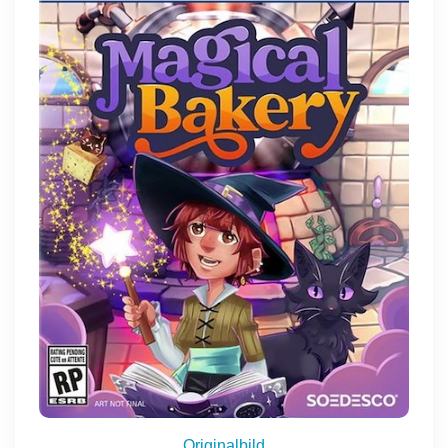
Originalbild