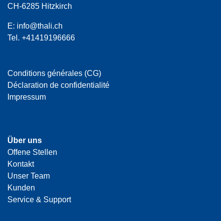
CH-6285 Hitzkirch
E:
info@thali.ch
Tel.
+41419196666
Conditions générales (CG)
Déclaration de confidentialité
Impressum
Über uns
Offene Stellen
Kontakt
Unser Team
Kunden
Service & Support