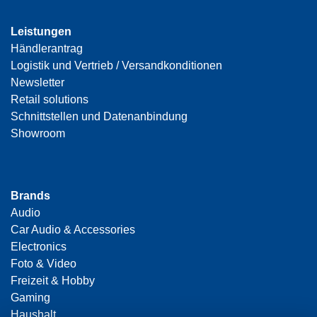
Leistungen
Händlerantrag
Logistik und Vertrieb / Versandkonditionen
Newsletter
Retail solutions
Schnittstellen und Datenanbindung
Showroom
Brands
Audio
Car Audio & Accessories
Electronics
Foto & Video
Freizeit & Hobby
Gaming
Haushalt