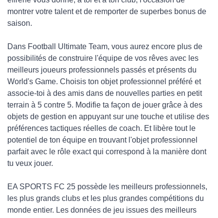
montrer votre talent et de remporter de superbes bonus de
saison.
Dans Football Ultimate Team, vous aurez encore plus de
possibilités de construire l'équipe de vos rêves avec les
meilleurs joueurs professionnels passés et présents du
World's Game. Choisis ton objet professionnel préféré et
associe-toi à des amis dans de nouvelles parties en petit
terrain à 5 contre 5. Modifie ta façon de jouer grâce à des
objets de gestion en appuyant sur une touche et utilise des
préférences tactiques réelles de coach. Et libère tout le
potentiel de ton équipe en trouvant l'objet professionnel
parfait avec le rôle exact qui correspond à la manière dont
tu veux jouer.
EA SPORTS FC 25 possède les meilleurs professionnels,
les plus grands clubs et les plus grandes compétitions du
monde entier. Les données de jeu issues des meilleurs