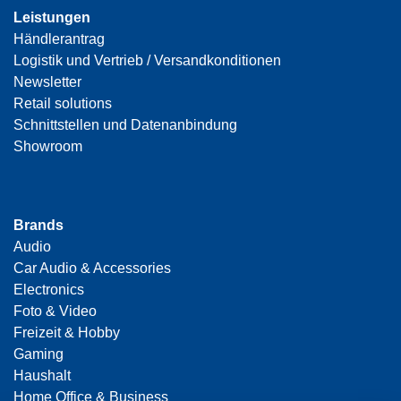
Leistungen
Händlerantrag
Logistik und Vertrieb / Versandkonditionen
Newsletter
Retail solutions
Schnittstellen und Datenanbindung
Showroom
Brands
Audio
Car Audio & Accessories
Electronics
Foto & Video
Freizeit & Hobby
Gaming
Haushalt
Home Office & Business