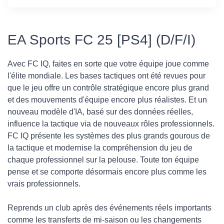
EA Sports FC 25 [PS4] (D/F/I)
Avec FC IQ, faites en sorte que votre équipe joue comme
l'élite mondiale. Les bases tactiques ont été revues pour
que le jeu offre un contrôle stratégique encore plus grand
et des mouvements d'équipe encore plus réalistes. Et un
nouveau modèle d'IA, basé sur des données réelles,
influence la tactique via de nouveaux rôles professionnels.
FC IQ présente les systèmes des plus grands gourous de
la tactique et modernise la compréhension du jeu de
chaque professionnel sur la pelouse. Toute ton équipe
pense et se comporte désormais encore plus comme les
vrais professionnels.
Reprends un club après des événements réels importants
comme les transferts de mi-saison ou les changements