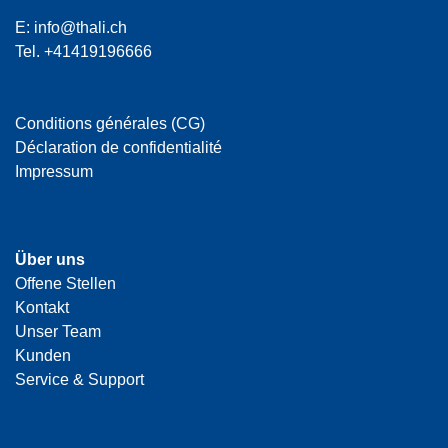
E:
info@thali.ch
Tel.
+41419196666
Conditions générales (CG)
Déclaration de confidentialité
Impressum
Über uns
Offene Stellen
Kontakt
Unser Team
Kunden
Service & Support