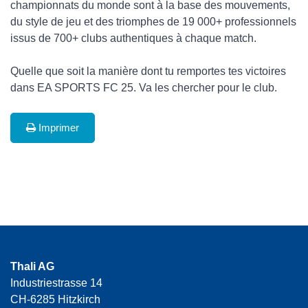
championnats du monde sont à la base des mouvements,
du style de jeu et des triomphes de 19 000+ professionnels
issus de 700+ clubs authentiques à chaque match.
Quelle que soit la manière dont tu remportes tes victoires
dans EA SPORTS FC 25. Va les chercher pour le club.
Imprimer
Thali AG
Industriestrasse 14
CH-6285 Hitzkirch