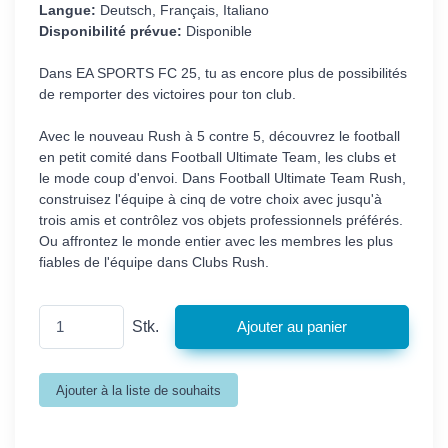
Langue:
Deutsch, Français, Italiano
Disponibilité prévue:
Disponible
Dans EA SPORTS FC 25, tu as encore plus de possibilités
de remporter des victoires pour ton club.
Avec le nouveau Rush à 5 contre 5, découvrez le football
en petit comité dans Football Ultimate Team, les clubs et
le mode coup d'envoi. Dans Football Ultimate Team Rush,
construisez l'équipe à cinq de votre choix avec jusqu'à
trois amis et contrôlez vos objets professionnels préférés.
Ou affrontez le monde entier avec les membres les plus
fiables de l'équipe dans Clubs Rush.
Stk.