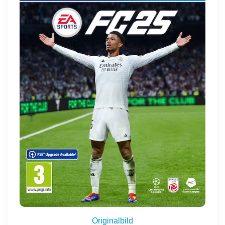
Originalbild