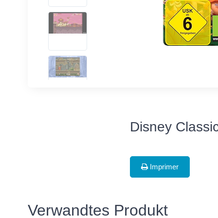
Disney Classi
Imprimer
Verwandtes Produkt