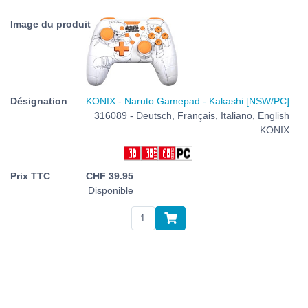
KONIX - Naruto Gamepad - Kakashi [NSW/PC]
316089 - Deutsch, Français, Italiano, English
KONIX
CHF
39.95
Disponible