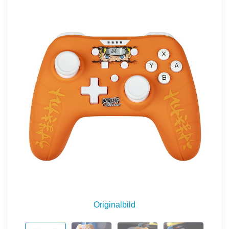
Originalbild