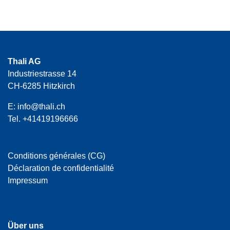
Thali AG
Industriestrasse 14
CH-6285 Hitzkirch
E:
info@thali.ch
Tel.
+41419196666
Conditions générales (CG)
Déclaration de confidentialité
Impressum
Über uns