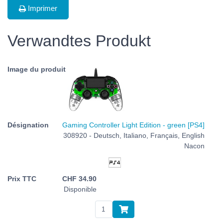
Imprimer
Verwandtes Produkt
Gaming Controller Light Edition - green [PS4]
308920 - Deutsch, Italiano, Français, English
Nacon
CHF
34.90
Disponible