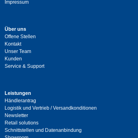
Impressum
Über uns
Offene Stellen
Kontakt
Unser Team
Kunden
Service & Support
Leistungen
Händlerantrag
Logistik und Vertrieb / Versandkonditionen
Newsletter
Retail solutions
Schnittstellen und Datenanbindung
Showroom