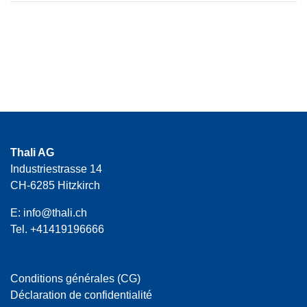
Thali AG
Industriestrasse 14
CH-6285 Hitzkirch
E:
info@thali.ch
Tel.
+41419196666
Conditions générales (CG)
Déclaration de confidentialité