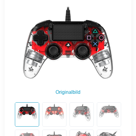
Originalbild