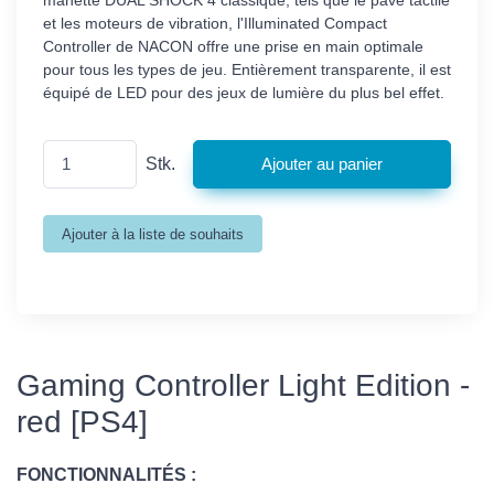
et les moteurs de vibration, l'Illuminated Compact
Controller de NACON offre une prise en main optimale
pour tous les types de jeu. Entièrement transparente, il est
équipé de LED pour des jeux de lumière du plus bel effet.
Stk.
Gaming Controller Light Edition -
red [PS4]
FONCTIONNALITÉS :