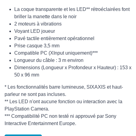
La coque transparente et les LED** rétroéclairées font
briller la manette dans le noir
2 moteurs à vibrations
Voyant LED joueur
Pavé tactile entièrement opérationnel
Prise casque 3,5 mm
Compatible PC (XInput uniquement)***
Longueur du câble : 3 m environ
Dimensions (Longueur x Profondeur x Hauteur) : 153 x
50 x 96 mm
* Les fonctionnalités barre lumineuse, SIXAXIS et haut-
parleur ne sont pas incluses.
** Les LED n'ont aucune fonction ou interaction avec la
PlayStation Camera.
*** Compatibilité PC non testé ni approuvé par Sony
Interactive Entertainment Europe.