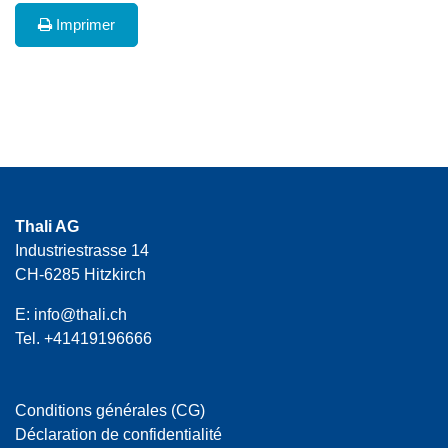
Imprimer
Thali AG
Industriestrasse 14
CH-6285 Hitzkirch
E:
info@thali.ch
Tel.
+41419196666
Conditions générales (CG)
Déclaration de confidentialité