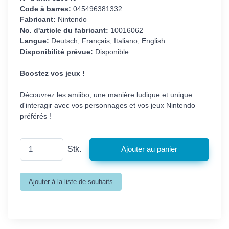
Code à barres:
045496381332
Fabricant:
Nintendo
No. d'article du fabricant:
10016062
Langue:
Deutsch, Français, Italiano, English
Disponibilité prévue:
Disponible
Boostez vos jeux !
Découvrez les amiibo, une manière ludique et unique
d'interagir avec vos personnages et vos jeux Nintendo
préférés !
Stk.