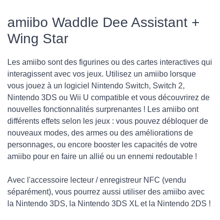
amiibo Waddle Dee Assistant +
Wing Star
Les amiibo sont des figurines ou des cartes interactives qui
interagissent avec vos jeux. Utilisez un amiibo lorsque
vous jouez à un logiciel Nintendo Switch, Switch 2,
Nintendo 3DS ou Wii U compatible et vous découvrirez de
nouvelles fonctionnalités surprenantes ! Les amiibo ont
différents effets selon les jeux : vous pouvez débloquer de
nouveaux modes, des armes ou des améliorations de
personnages, ou encore booster les capacités de votre
amiibo pour en faire un allié ou un ennemi redoutable !
Avec l'accessoire lecteur / enregistreur NFC (vendu
séparément), vous pourrez aussi utiliser des amiibo avec
la Nintendo 3DS, la Nintendo 3DS XL et la Nintendo 2DS !