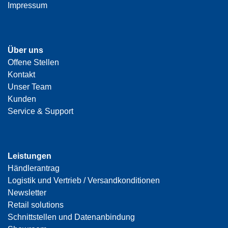
Impressum
Über uns
Offene Stellen
Kontakt
Unser Team
Kunden
Service & Support
Leistungen
Händlerantrag
Logistik und Vertrieb / Versandkonditionen
Newsletter
Retail solutions
Schnittstellen und Datenanbindung