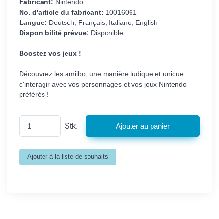
Fabricant:
Nintendo
No. d'article du fabricant:
10016061
Langue:
Deutsch, Français, Italiano, English
Disponibilité prévue:
Disponible
Boostez vos jeux !
Découvrez les amiibo, une manière ludique et unique
d'interagir avec vos personnages et vos jeux Nintendo
préférés !
Stk.