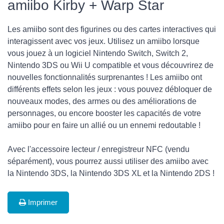
amiibo Kirby + Warp Star
Les amiibo sont des figurines ou des cartes interactives qui
interagissent avec vos jeux. Utilisez un amiibo lorsque
vous jouez à un logiciel Nintendo Switch, Switch 2,
Nintendo 3DS ou Wii U compatible et vous découvrirez de
nouvelles fonctionnalités surprenantes ! Les amiibo ont
différents effets selon les jeux : vous pouvez débloquer de
nouveaux modes, des armes ou des améliorations de
personnages, ou encore booster les capacités de votre
amiibo pour en faire un allié ou un ennemi redoutable !
Avec l'accessoire lecteur / enregistreur NFC (vendu
séparément), vous pourrez aussi utiliser des amiibo avec
la Nintendo 3DS, la Nintendo 3DS XL et la Nintendo 2DS !
Imprimer