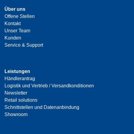
Über uns
Offene Stellen
Kontakt
Unser Team
Kunden
Service & Support
Leistungen
Händlerantrag
Logistik und Vertrieb / Versandkonditionen
Newsletter
Retail solutions
Schnittstellen und Datenanbindung
Showroom