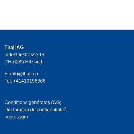
Thali AG
Industriestrasse 14
CH-6285 Hitzkirch
E:
info@thali.ch
Tel.
+41419196666
Conditions générales (CG)
Déclaration de confidentialité
Impressum