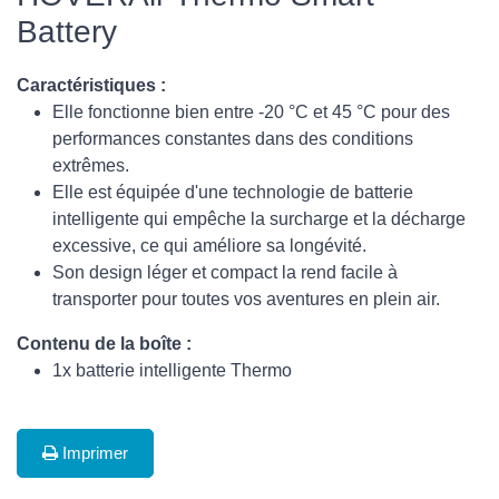
Battery
Caractéristiques :
Elle fonctionne bien entre -20 °C et 45 °C pour des
performances constantes dans des conditions
extrêmes.
Elle est équipée d'une technologie de batterie
intelligente qui empêche la surcharge et la décharge
excessive, ce qui améliore sa longévité.
Son design léger et compact la rend facile à
transporter pour toutes vos aventures en plein air.
Contenu de la boîte :
1x batterie intelligente Thermo
Imprimer