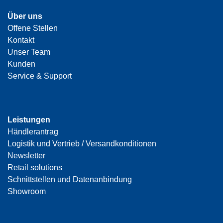
Über uns
Offene Stellen
Kontakt
Unser Team
Kunden
Service & Support
Leistungen
Händlerantrag
Logistik und Vertrieb / Versandkonditionen
Newsletter
Retail solutions
Schnittstellen und Datenanbindung
Showroom