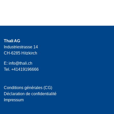
Thali AG
Industriestrasse 14
CH-6285 Hitzkirch
E:
info@thali.ch
Tel.
+41419196666
Conditions générales (CG)
Déclaration de confidentialité
Impressum