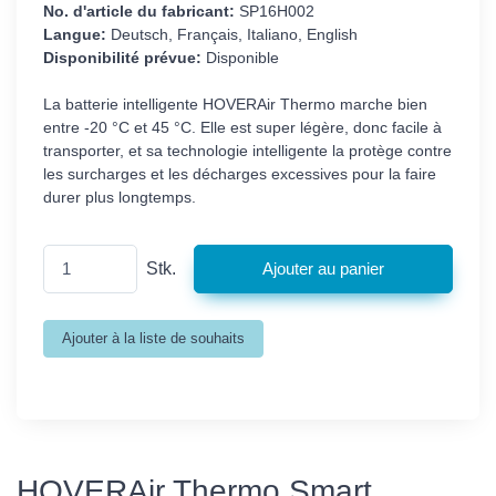
No. d'article du fabricant:
SP16H002
Langue:
Deutsch, Français, Italiano, English
Disponibilité prévue:
Disponible
La batterie intelligente HOVERAir Thermo marche bien
entre -20 °C et 45 °C. Elle est super légère, donc facile à
transporter, et sa technologie intelligente la protège contre
les surcharges et les décharges excessives pour la faire
durer plus longtemps.
Stk.
HOVERAir Thermo Smart