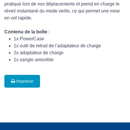
pratique lors de vos déplacements et prend en charge le
réveil instantané du mode veille, ce qui permet une mise
en vol rapide.
Contenu de la boîte :
1x PowerCase
1x outil de retrait de l'adaptateur de charge
2x adaptateur de charge
1x sangle amovible
Imprimer