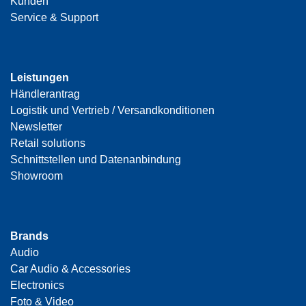
Kunden
Service & Support
Leistungen
Händlerantrag
Logistik und Vertrieb / Versandkonditionen
Newsletter
Retail solutions
Schnittstellen und Datenanbindung
Showroom
Brands
Audio
Car Audio & Accessories
Electronics
Foto & Video