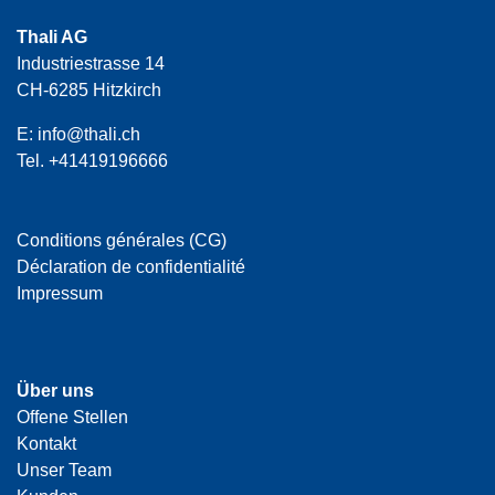
Thali AG
Industriestrasse 14
CH-6285 Hitzkirch
E:
info@thali.ch
Tel.
+41419196666
Conditions générales (CG)
Déclaration de confidentialité
Impressum
Über uns
Offene Stellen
Kontakt
Unser Team