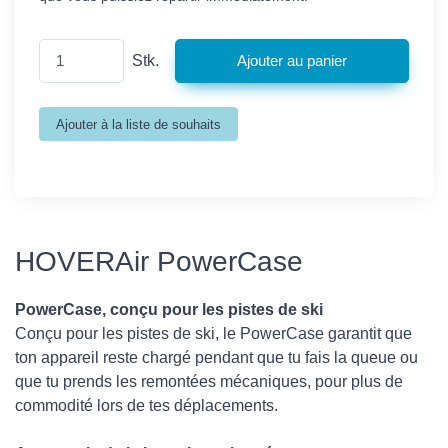
Stk.
HOVERAir PowerCase
PowerCase, conçu pour les pistes de ski
Conçu pour les pistes de ski, le PowerCase garantit que
ton appareil reste chargé pendant que tu fais la queue ou
que tu prends les remontées mécaniques, pour plus de
commodité lors de tes déplacements.