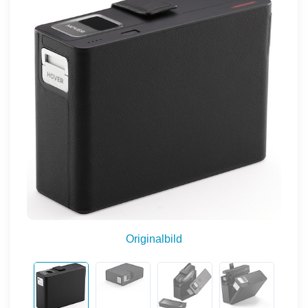
Originalbild