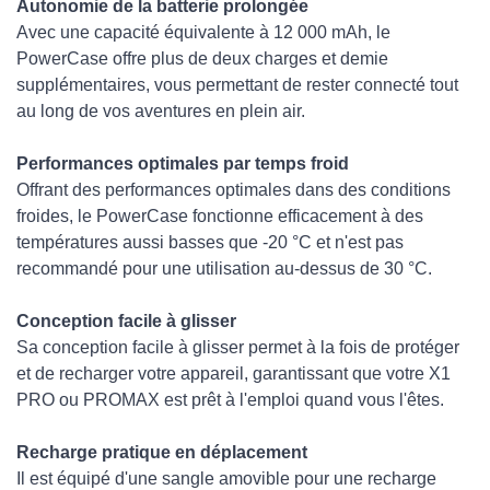
Autonomie de la batterie prolongée
Avec une capacité équivalente à 12 000 mAh, le
PowerCase offre plus de deux charges et demie
supplémentaires, vous permettant de rester connecté tout
au long de vos aventures en plein air.
Performances optimales par temps froid
Offrant des performances optimales dans des conditions
froides, le PowerCase fonctionne efficacement à des
températures aussi basses que -20 °C et n'est pas
recommandé pour une utilisation au-dessus de 30 °C.
Conception facile à glisser
Sa conception facile à glisser permet à la fois de protéger
et de recharger votre appareil, garantissant que votre X1
PRO ou PROMAX est prêt à l'emploi quand vous l'êtes.
Recharge pratique en déplacement
Il est équipé d'une sangle amovible pour une recharge