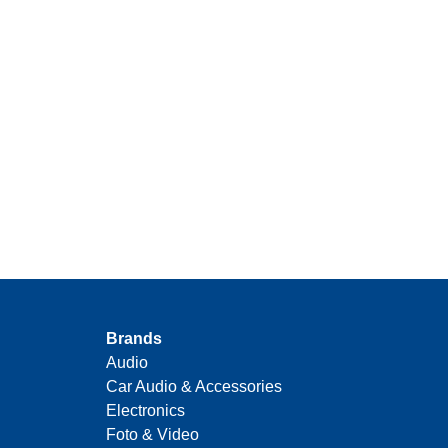
Brands
Audio
Car Audio & Accessories
Electronics
Foto & Video