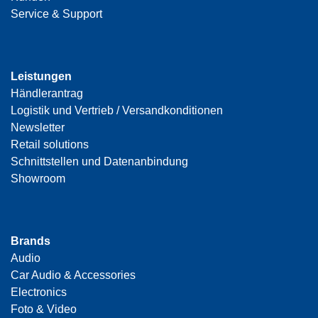
Service & Support
Leistungen
Händlerantrag
Logistik und Vertrieb / Versandkonditionen
Newsletter
Retail solutions
Schnittstellen und Datenanbindung
Showroom
Brands
Audio
Car Audio & Accessories
Electronics
Foto & Video