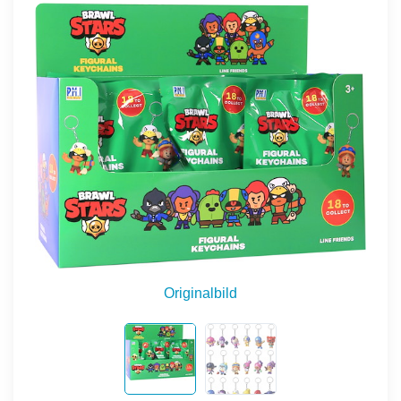
Originalbild