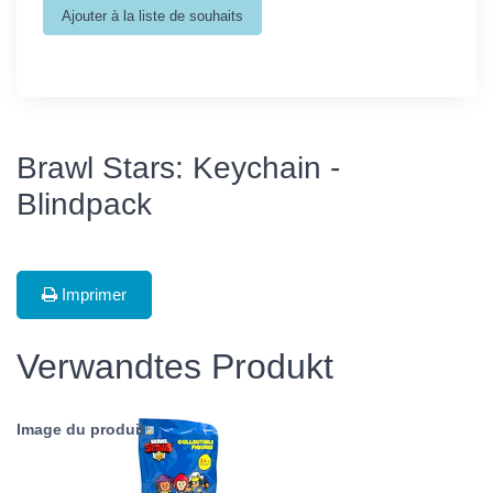
Brawl Stars: Keychain -
Blindpack
Imprimer
Verwandtes Produkt