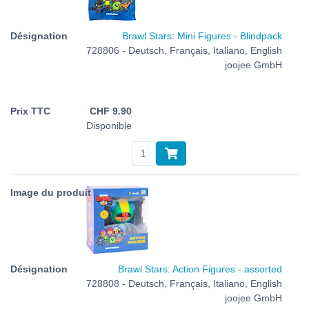
Brawl Stars: Mini Figures - Blindpack
728806 - Deutsch, Français, Italiano, English
joojee GmbH
CHF
9.90
Disponible
Brawl Stars: Action Figures - assorted
728808 - Deutsch, Français, Italiano, English
joojee GmbH