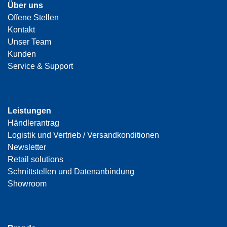
Über uns
Offene Stellen
Kontakt
Unser Team
Kunden
Service & Support
Leistungen
Händlerantrag
Logistik und Vertrieb / Versandkonditionen
Newsletter
Retail solutions
Schnittstellen und Datenanbindung
Showroom